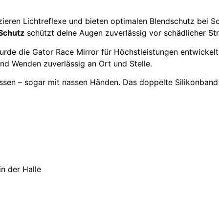
ieren Lichtreflexe und bieten optimalen Blendschutz bei S
Schutz
schützt deine Augen zuverlässig vor schädlicher Str
de die Gator Race Mirror für Höchstleistungen entwickelt. 
nd Wenden zuverlässig an Ort und Stelle.
sen – sogar mit nassen Händen. Das doppelte Silikonband 
n der Halle