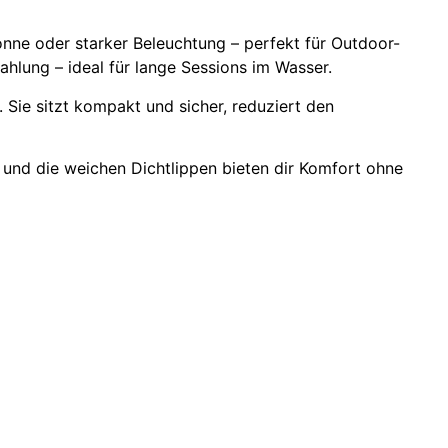
onne oder starker Beleuchtung – perfekt für Outdoor-
ahlung – ideal für lange Sessions im Wasser.
Sie sitzt kompakt und sicher, reduziert den
und die weichen Dichtlippen bieten dir Komfort ohne