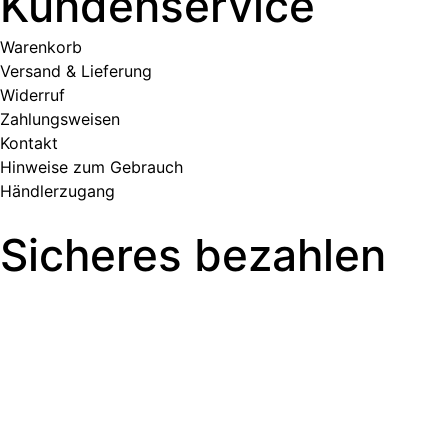
Kundenservice
Warenkorb
Versand & Lieferung
Widerruf
Zahlungsweisen
Kontakt
Hinweise zum Gebrauch
Händlerzugang
Sicheres bezahlen