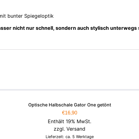
it bunter Spiegeloptik
Wasser nicht nur schnell, sondern auch stylisch unterwegs
Optische Halbschale Gator One getönt
€
16,90
Enthält 19% MwSt.
zzgl.
Versand
Lieferzeit: ca. 5 Werktage