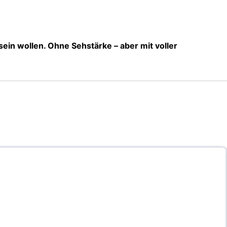
 sein wollen. Ohne Sehstärke – aber mit voller