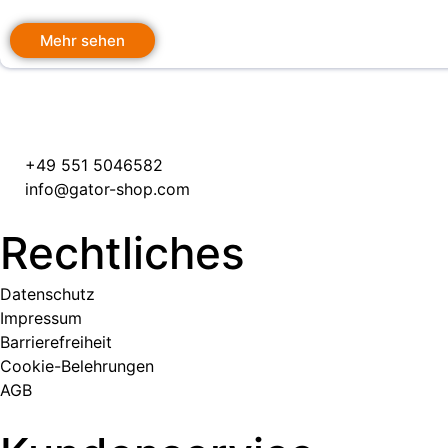
Mehr sehen
+49 551 5046582
info@gator-shop.com
Rechtliches
Datenschutz
Impressum
Barrierefreiheit
Cookie-Belehrungen
AGB