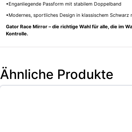
•Enganliegende Passform mit stabilem Doppelband
•Modernes, sportliches Design in klassischem Schwarz m
Gator Race Mirror – die richtige Wahl für alle, die im 
Kontrolle.
Ähnliche Produkte