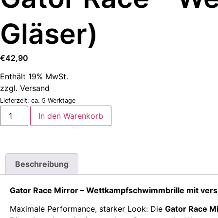
Gläser)
€
42,90
Enthält 19% MwSt.
zzgl.
Versand
Lieferzeit: ca. 5 Werktage
In den Warenkorb
Beschreibung
Gator Race Mirror – Wettkampfschwimmbrille mit ver
Maximale Performance, starker Look: Die
Gator Race Mi