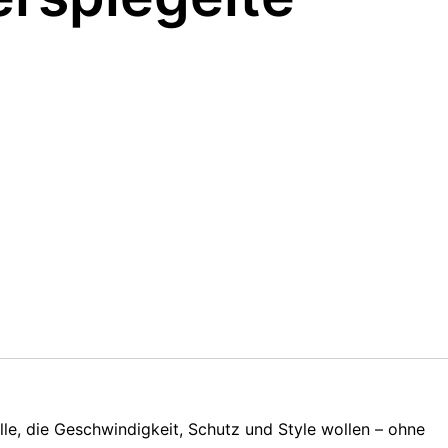
le, die Geschwindigkeit, Schutz und Style wollen – ohne