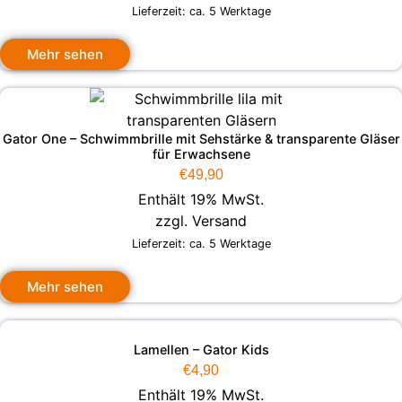
Lieferzeit: ca. 5 Werktage
Mehr sehen
Gator One – Schwimmbrille mit Sehstärke & transparente Gläser
für Erwachsene
€
49,90
Enthält 19% MwSt.
zzgl.
Versand
Lieferzeit: ca. 5 Werktage
Mehr sehen
Lamellen – Gator Kids
€
4,90
Enthält 19% MwSt.