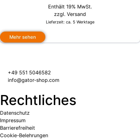
Enthält 19% MwSt.
zzgl.
Versand
Lieferzeit: ca. 5 Werktage
Mehr sehen
+49 551 5046582
info@gator-shop.com
Rechtliches
Datenschutz
Impressum
Barrierefreiheit
Cookie-Belehrungen