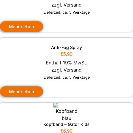
zzgl.
Versand
Lieferzeit: ca. 5 Werktage
Mehr sehen
Anti-Fog Spray
€
5,90
Enthält 19% MwSt.
zzgl.
Versand
Lieferzeit: ca. 5 Werktage
Mehr sehen
Kopfband – Gator Kids
€
6,90