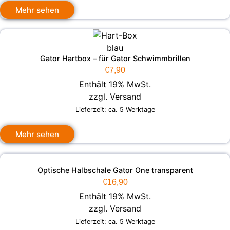
Mehr sehen
Gator Hartbox – für Gator Schwimmbrillen
€
7,90
Enthält 19% MwSt.
zzgl.
Versand
Lieferzeit: ca. 5 Werktage
Mehr sehen
Optische Halbschale Gator One transparent
€
16,90
Enthält 19% MwSt.
zzgl.
Versand
Lieferzeit: ca. 5 Werktage