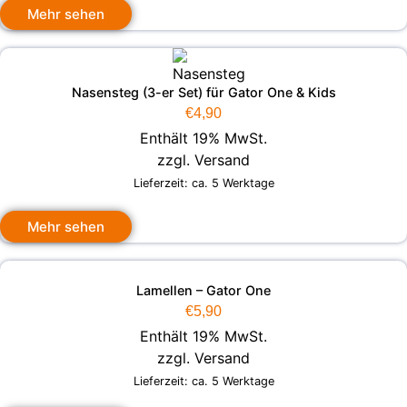
Mehr sehen
Nasensteg (3-er Set) für Gator One & Kids
€
4,90
Enthält 19% MwSt.
zzgl.
Versand
Lieferzeit: ca. 5 Werktage
Mehr sehen
Lamellen – Gator One
€
5,90
Enthält 19% MwSt.
zzgl.
Versand
Lieferzeit: ca. 5 Werktage