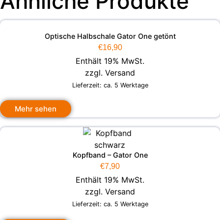
Ähnliche Produkte
Optische Halbschale Gator One getönt
€
16,90
Enthält 19% MwSt.
zzgl.
Versand
Lieferzeit: ca. 5 Werktage
Mehr sehen
Kopfband – Gator One
€
7,90
Enthält 19% MwSt.
zzgl.
Versand
Lieferzeit: ca. 5 Werktage