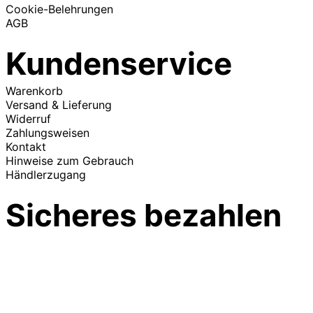
Cookie-Belehrungen
AGB
Kundenservice
Warenkorb
Versand & Lieferung
Widerruf
Zahlungsweisen
Kontakt
Hinweise zum Gebrauch
Händlerzugang
Sicheres bezahlen