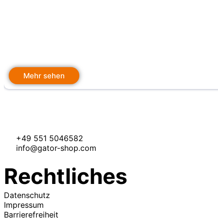
Mehr sehen
+49 551 5046582
info@gator-shop.com
Rechtliches
Datenschutz
Impressum
Barrierefreiheit