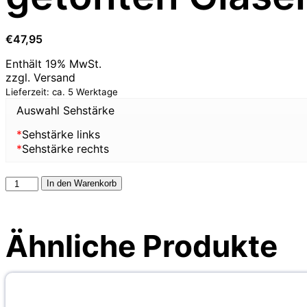
€
47,95
Enthält 19% MwSt.
zzgl.
Versand
Lieferzeit: ca. 5 Werktage
Auswahl Sehstärke
*
Sehstärke links
*
Sehstärke rechts
In den Warenkorb
Ähnliche Produkte