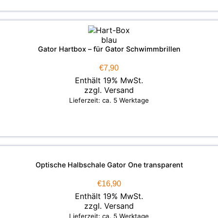
Gator Hartbox – für Gator Schwimmbrillen
€
7,90
Enthält 19% MwSt.
zzgl.
Versand
Lieferzeit: ca. 5 Werktage
Optische Halbschale Gator One transparent
€
16,90
Enthält 19% MwSt.
zzgl.
Versand
Lieferzeit: ca. 5 Werktage