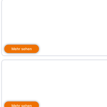
Mehr sehen
Mehr sehen