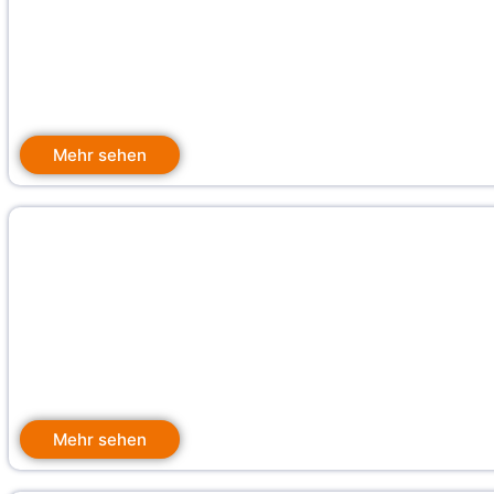
Mehr sehen
Mehr sehen