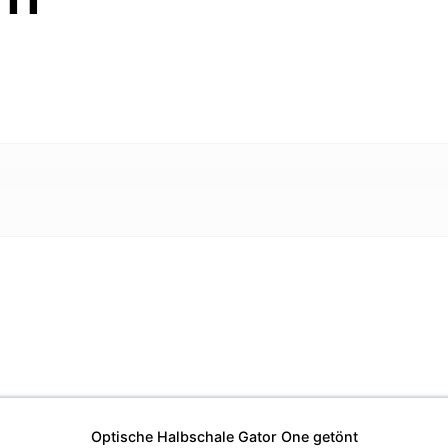
Optische Halbschale Gator One getönt