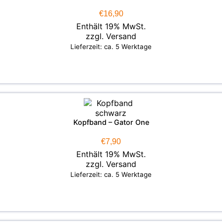
€
16,90
Enthält 19% MwSt.
zzgl.
Versand
Lieferzeit: ca. 5 Werktage
Kopfband – Gator One
€
7,90
Enthält 19% MwSt.
zzgl.
Versand
Lieferzeit: ca. 5 Werktage