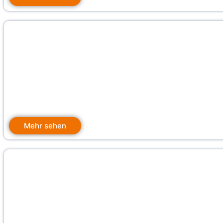
Mehr sehen