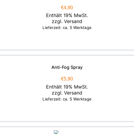
€
4,90
Enthält 19% MwSt.
zzgl.
Versand
Lieferzeit: ca. 5 Werktage
Anti-Fog Spray
€
5,90
Enthält 19% MwSt.
zzgl.
Versand
Lieferzeit: ca. 5 Werktage