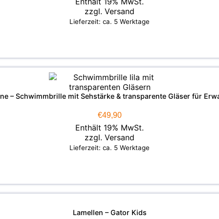
Enthält 19% MwSt.
zzgl.
Versand
Lieferzeit: ca. 5 Werktage
ne – Schwimmbrille mit Sehstärke & transparente Gläser für Er
€
49,90
Enthält 19% MwSt.
zzgl.
Versand
Lieferzeit: ca. 5 Werktage
Lamellen – Gator Kids