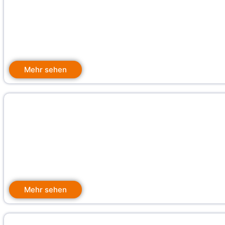
Mehr sehen
Mehr sehen