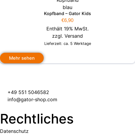
Kopfband – Gator Kids
€
6,90
Enthält 19% MwSt.
zzgl.
Versand
Lieferzeit: ca. 5 Werktage
Mehr sehen
+49 551 5046582
info@gator-shop.com
Rechtliches
Datenschutz