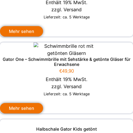
Enthält 19% MwSt.
zzgl.
Versand
Lieferzeit: ca. 5 Werktage
Mehr sehen
Gator One – Schwimmbrille mit Sehstärke & getönte Gläser für
Erwachsene
€
49,90
Enthält 19% MwSt.
zzgl.
Versand
Lieferzeit: ca. 5 Werktage
Mehr sehen
Halbschale Gator Kids getönt