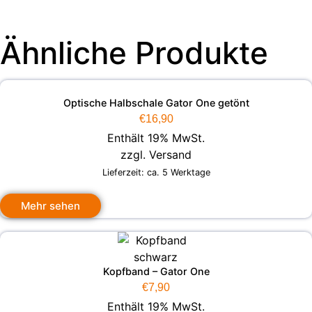
Ähnliche Produkte
Optische Halbschale Gator One getönt
€
16,90
Enthält 19% MwSt.
zzgl.
Versand
Lieferzeit: ca. 5 Werktage
Mehr sehen
Kopfband – Gator One
€
7,90
Enthält 19% MwSt.