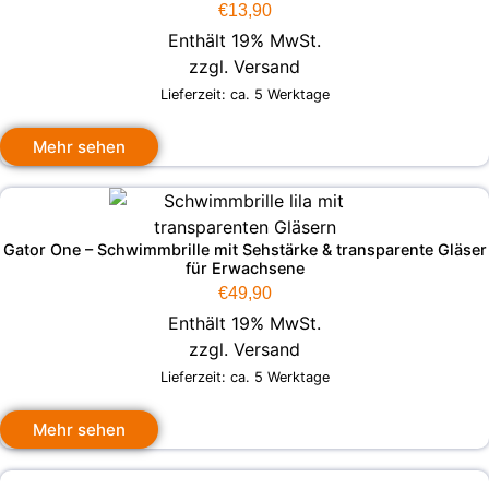
€
13,90
Enthält 19% MwSt.
zzgl.
Versand
Lieferzeit: ca. 5 Werktage
Mehr sehen
Gator One – Schwimmbrille mit Sehstärke & transparente Gläser
für Erwachsene
€
49,90
Enthält 19% MwSt.
zzgl.
Versand
Lieferzeit: ca. 5 Werktage
Mehr sehen