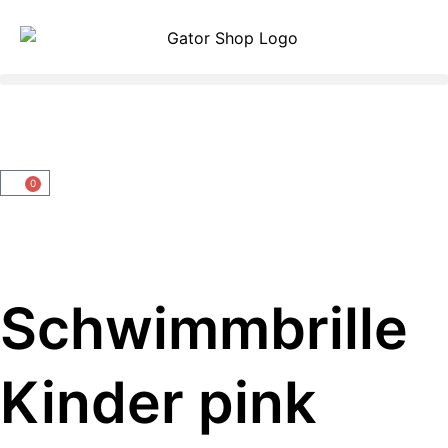
0
Schwimmbrille
Kinder pink