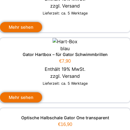
zzgl.
Versand
Lieferzeit: ca. 5 Werktage
Mehr sehen
Gator Hartbox – für Gator Schwimmbrillen
€
7,90
Enthält 19% MwSt.
zzgl.
Versand
Lieferzeit: ca. 5 Werktage
Mehr sehen
Optische Halbschale Gator One transparent
€
16,90