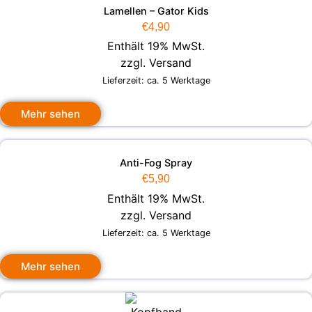
Lamellen – Gator Kids
€
4,90
Enthält 19% MwSt.
zzgl.
Versand
Lieferzeit: ca. 5 Werktage
Mehr sehen
Anti-Fog Spray
€
5,90
Enthält 19% MwSt.
zzgl.
Versand
Lieferzeit: ca. 5 Werktage
Mehr sehen