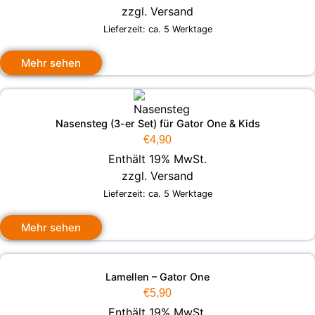
zzgl.
Versand
Lieferzeit: ca. 5 Werktage
Mehr sehen
Nasensteg (3-er Set) für Gator One & Kids
€
4,90
Enthält 19% MwSt.
zzgl.
Versand
Lieferzeit: ca. 5 Werktage
Mehr sehen
Lamellen – Gator One
€
5,90
Enthält 19% MwSt.