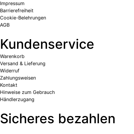
Impressum
Barrierefreiheit
Cookie-Belehrungen
AGB
Kundenservice
Warenkorb
Versand & Lieferung
Widerruf
Zahlungsweisen
Kontakt
Hinweise zum Gebrauch
Händlerzugang
Sicheres bezahlen