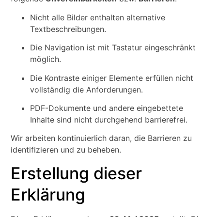
Nicht alle Bilder enthalten alternative
Textbeschreibungen.
Die Navigation ist mit Tastatur eingeschränkt
möglich.
Die Kontraste einiger Elemente erfüllen nicht
vollständig die Anforderungen.
PDF-Dokumente und andere eingebettete
Inhalte sind nicht durchgehend barrierefrei.
Wir arbeiten kontinuierlich daran, die Barrieren zu
identifizieren und zu beheben.
Erstellung dieser
Erklärung