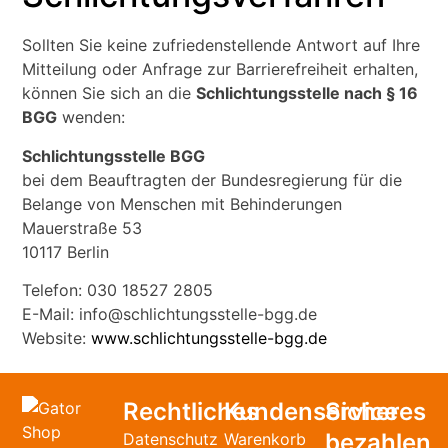
Sollten Sie keine zufriedenstellende Antwort auf Ihre
Mitteilung oder Anfrage zur Barrierefreiheit erhalten,
können Sie sich an die
Schlichtungsstelle nach § 16
BGG
wenden:
Schlichtungsstelle BGG
bei dem Beauftragten der Bundesregierung für die
Belange von Menschen mit Behinderungen
Mauerstraße 53
10117 Berlin
Telefon: 030 18527 2805
E-Mail:
info@schlichtungsstelle-bgg.de
Website:
www.schlichtungsstelle-bgg.de
Rechtliches
Kundenservice
Sicheres
bezahlen
Datenschutz
Warenkorb